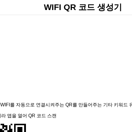
WIFI QR 코드 생성기
기는 WIFI를 자동으로 연결시켜주는 QR를 만들어주는 기타 키워드
메라 앱을 열어 QR 코드 스캔