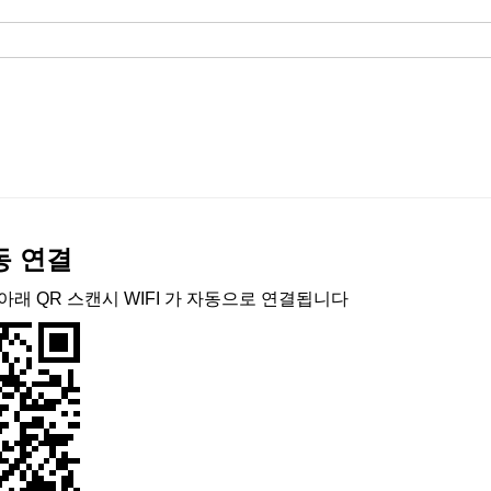
자동 연결
아래 QR 스캔시 WIFI 가 자동으로 연결됩니다