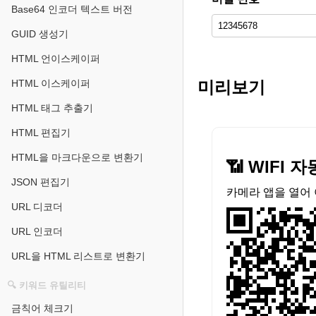
Base64 인코더 텍스트 버전
GUID 생성기
HTML 언이스케이퍼
미리보기
HTML 이스케이퍼
HTML 태그 추출기
HTML 편집기
HTML을 마크다운으로 변환기
📶 WIFI 
JSON 편집기
카메라 앱을 열어 
URL 디코더
URL 인코더
URL을 HTML 리스트로 변환기
🔍 키워드 유틸리티
금칙어 체크기