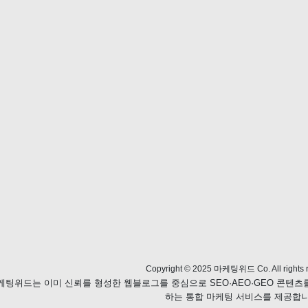
Copyright © 2025 마케팅위드 Co. All rights r
케팅위드는 이미 신뢰를 형성한 웹블로그를 중심으로 SEO·AEO·GEO 콘텐
하는 통합 마케팅 서비스를 제공합니